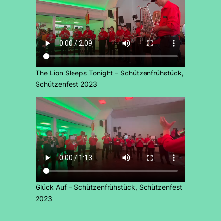
The Lion Sleeps Tonight – Schützenfrühstück,
Schützenfest 2023
Glück Auf – Schützenfrühstück, Schützenfest
2023