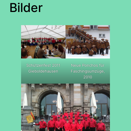
Bilder
Schützenfest 2011
Neue Ponchos für
Gieboldehausen
Faschingsumzüge,
2010